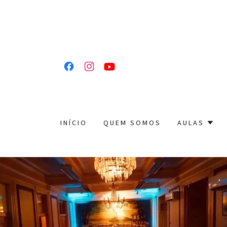
INÍCIO
QUEM SOMOS
AULAS