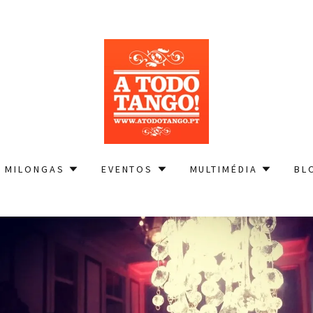
MILONGAS
EVENTOS
MULTIMÉDIA
BL