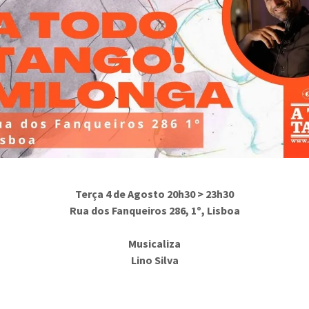
Terça 4 de Agosto 20h30 > 23h30
Rua dos Fanqueiros 286, 1º, Lisboa
Musicaliza
Lino Silva